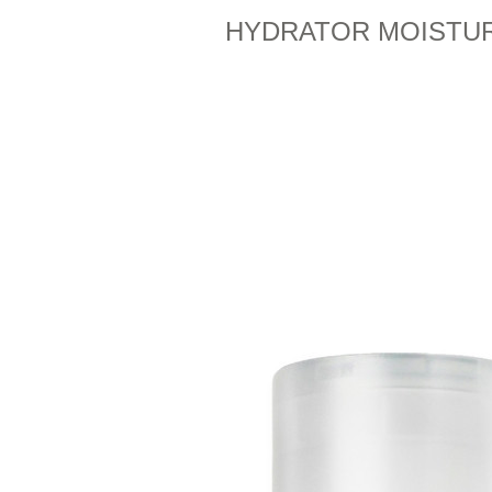
HYDRATOR MOISTUR